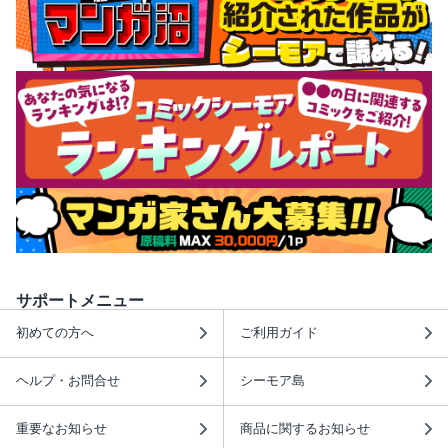
サポートメニュー
初めての方へ
ご利用ガイド
ヘルプ・お問合せ
シーモア島
重要なお知らせ
商品に関するお知らせ