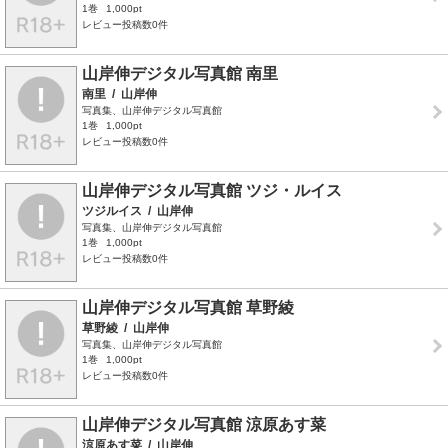
1巻
1,000pt
レビュー投稿数0件
山岸伸デジタル写真館 南里
南里
/
山岸伸
写真集、山岸伸デジタル写真館
1巻
1,000pt
レビュー投稿数0件
山岸伸デジタル写真館 ツジ・ルイス
ツジルイス
/
山岸伸
写真集、山岸伸デジタル写真館
1巻
1,000pt
レビュー投稿数0件
山岸伸デジタル写真館 草野綾
草野綾
/
山岸伸
写真集、山岸伸デジタル写真館
1巻
1,000pt
レビュー投稿数0件
山岸伸デジタル写真館 涼原あす菜
涼原あす菜
/
山岸伸