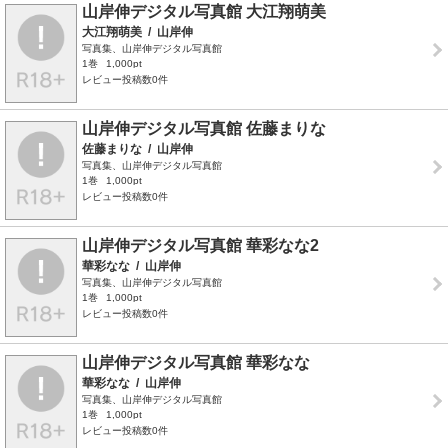
山岸伸デジタル写真館 大江翔萌美
大江翔萌美
/
山岸伸
写真集、山岸伸デジタル写真館
1巻
1,000pt
レビュー投稿数0件
山岸伸デジタル写真館 佐藤まりな
佐藤まりな
/
山岸伸
写真集、山岸伸デジタル写真館
1巻
1,000pt
レビュー投稿数0件
山岸伸デジタル写真館 華彩なな2
華彩なな
/
山岸伸
写真集、山岸伸デジタル写真館
1巻
1,000pt
レビュー投稿数0件
山岸伸デジタル写真館 華彩なな
華彩なな
/
山岸伸
写真集、山岸伸デジタル写真館
1巻
1,000pt
レビュー投稿数0件