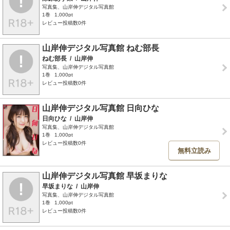
写真集、山岸伸デジタル写真館
1巻
1,000pt
レビュー投稿数0件
山岸伸デジタル写真館 ねむ部長
ねむ部長
/
山岸伸
写真集、山岸伸デジタル写真館
1巻
1,000pt
レビュー投稿数0件
山岸伸デジタル写真館 日向ひな
日向ひな
/
山岸伸
写真集、山岸伸デジタル写真館
1巻
1,000pt
レビュー投稿数0件
無料立読み
山岸伸デジタル写真館 早坂まりな
早坂まりな
/
山岸伸
写真集、山岸伸デジタル写真館
1巻
1,000pt
レビュー投稿数0件