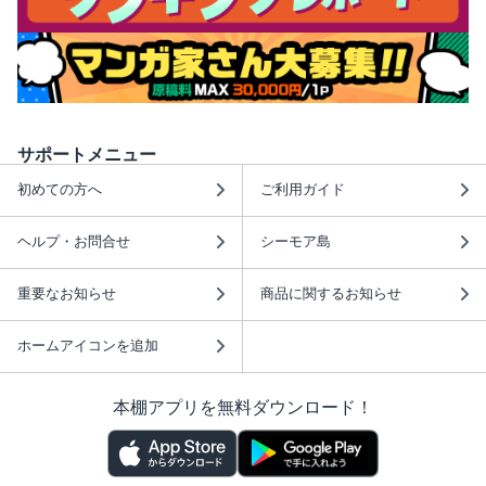
サポートメニュー
初めての方へ
ご利用ガイド
ヘルプ・お問合せ
シーモア島
重要なお知らせ
商品に関するお知らせ
ホームアイコンを追加
本棚アプリを無料ダウンロード！