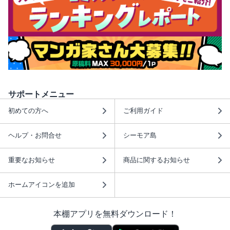
サポートメニュー
初めての方へ
ご利用ガイド
ヘルプ・お問合せ
シーモア島
重要なお知らせ
商品に関するお知らせ
ホームアイコンを追加
本棚アプリを無料ダウンロード！