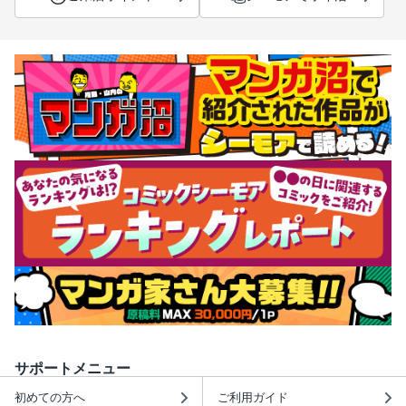
サポートメニュー
初めての方へ
ご利用ガイド