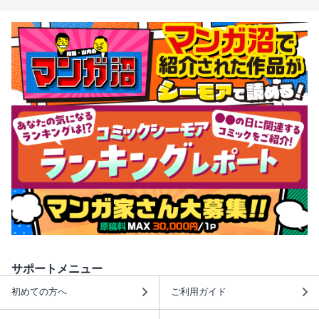
サポートメニュー
初めての方へ
ご利用ガイド