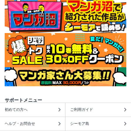
サポートメニュー
初めての方へ
ご利用ガイド
ヘルプ・お問合せ
シーモア島