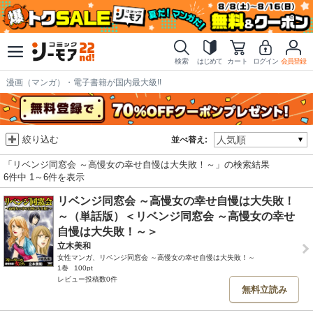
検索
はじめて
カート
ログイン
会員登録
漫画（マンガ）・電子書籍が国内最大級!!
絞り込む
並べ替え:
「リベンジ同窓会 ～高慢女の幸せ自慢は大失敗！～」の検索結果
6件中 1～6件を表示
リベンジ同窓会 ～高慢女の幸せ自慢は大失敗！
～（単話版）＜リベンジ同窓会 ～高慢女の幸せ
自慢は大失敗！～＞
立木美和
女性マンガ、リベンジ同窓会 ～高慢女の幸せ自慢は大失敗！～
1巻
100pt
レビュー投稿数0件
無料立読み