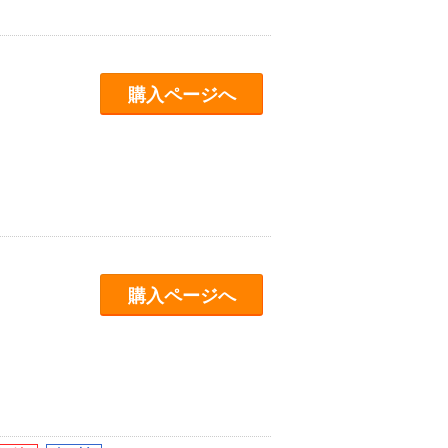
購入ページへ
購入ページへ