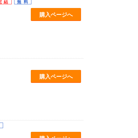
購入ページへ
購入ページへ