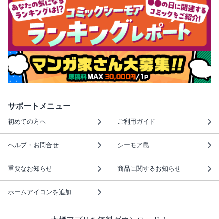
サポートメニュー
初めての方へ
ご利用ガイド
ヘルプ・お問合せ
シーモア島
重要なお知らせ
商品に関するお知らせ
ホームアイコンを追加