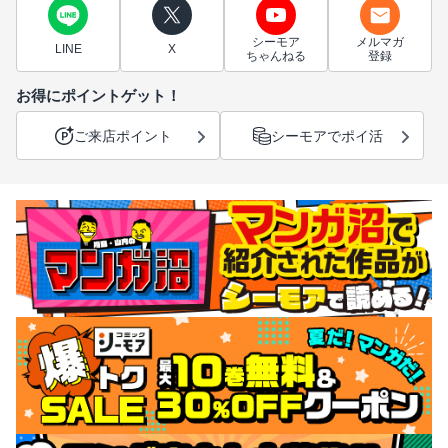
シーモア
メルマガ
LINE
X
ちゃんねる
登録
お得にポイントゲット！
ご来店ポイント
シーモアでポイ活