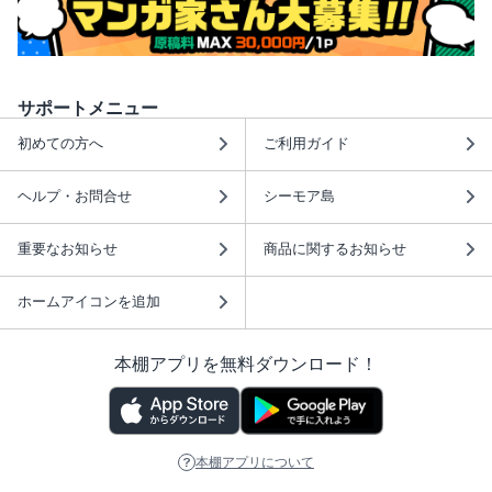
サポートメニュー
初めての方へ
ご利用ガイド
ヘルプ・お問合せ
シーモア島
重要なお知らせ
商品に関するお知らせ
ホームアイコンを追加
本棚アプリを無料ダウンロード！
本棚アプリについて