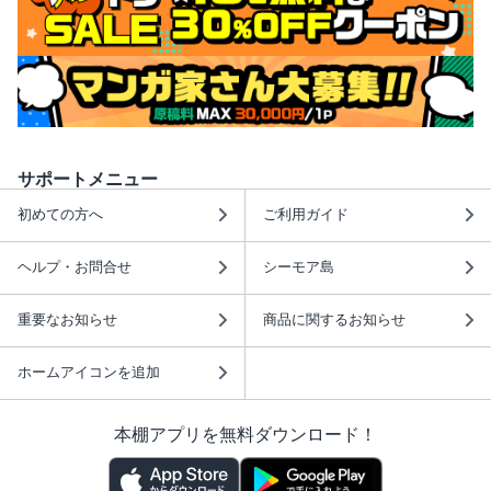
サポートメニュー
初めての方へ
ご利用ガイド
ヘルプ・お問合せ
シーモア島
重要なお知らせ
商品に関するお知らせ
ホームアイコンを追加
本棚アプリを無料ダウンロード！