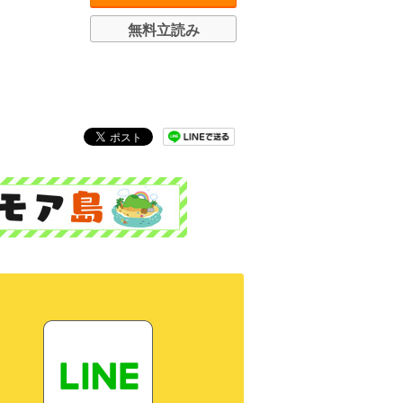
無料立読み