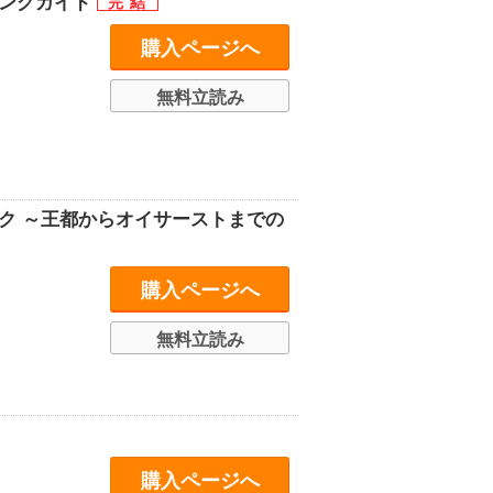
ィングガイド
購入ページへ
無料立読み
ク ～王都からオイサーストまでの
購入ページへ
無料立読み
購入ページへ