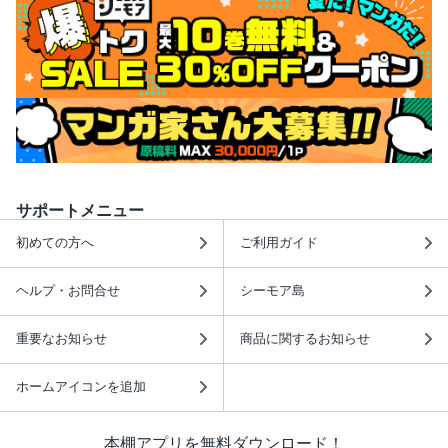
サポートメニュー
初めての方へ
ご利用ガイド
ヘルプ・お問合せ
シーモア島
重要なお知らせ
商品に関するお知らせ
ホームアイコンを追加
本棚アプリを無料ダウンロード！