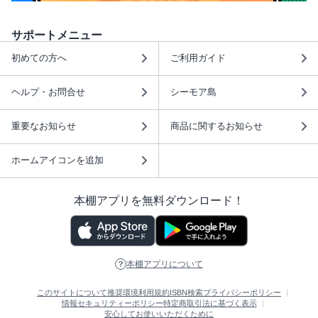
サポートメニュー
初めての方へ
ご利用ガイド
ヘルプ・お問合せ
シーモア島
重要なお知らせ
商品に関するお知らせ
ホームアイコンを追加
本棚アプリを無料ダウンロード！
本棚アプリについて
このサイトについて
推奨環境
利用規約
ISBN検索
プライバシーポリシー
情報セキュリティーポリシー
特定商取引法に基づく表示
安心してお使いいただくために