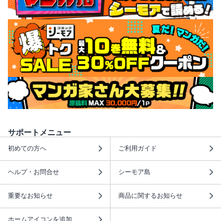
サポートメニュー
初めての方へ
ご利用ガイド
ヘルプ・お問合せ
シーモア島
重要なお知らせ
商品に関するお知らせ
ホームアイコンを追加