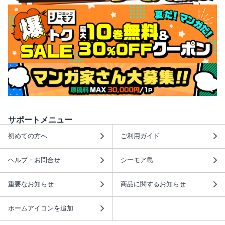
サポートメニュー
初めての方へ
ご利用ガイド
ヘルプ・お問合せ
シーモア島
重要なお知らせ
商品に関するお知らせ
ホームアイコンを追加