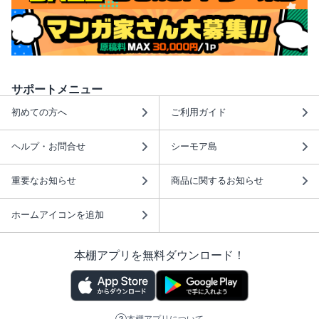
サポートメニュー
初めての方へ
ご利用ガイド
ヘルプ・お問合せ
シーモア島
重要なお知らせ
商品に関するお知らせ
ホームアイコンを追加
本棚アプリを無料ダウンロード！