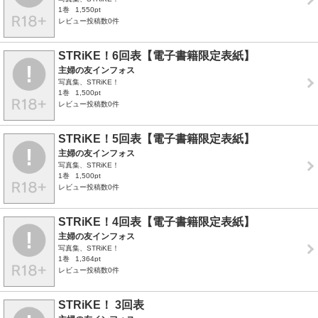
1巻
1,550pt
レビュー投稿数0件
STRiKE！6回表【電子書籍限定表紙】
主婦の友インフォス
写真集、STRiKE！
1巻
1,500pt
レビュー投稿数0件
STRiKE！5回表【電子書籍限定表紙】
主婦の友インフォス
写真集、STRiKE！
1巻
1,500pt
レビュー投稿数0件
STRiKE！4回表【電子書籍限定表紙】
主婦の友インフォス
写真集、STRiKE！
1巻
1,364pt
レビュー投稿数0件
STRiKE！ 3回表