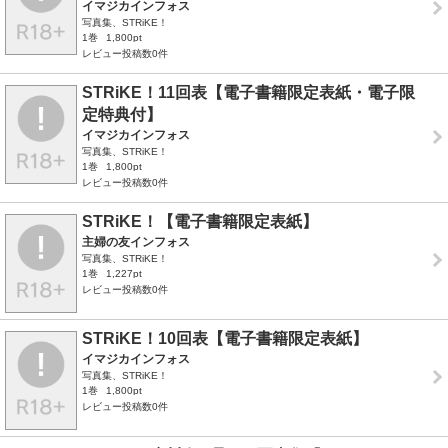
イマジカインフォス
写真集、STRiKE！
1巻
1,800pt
レビュー投稿数0件
STRiKE！11回表【電子書籍限定表紙・電子限
定特典付】
イマジカインフォス
写真集、STRiKE！
1巻
1,800pt
レビュー投稿数0件
STRiKE！【電子書籍限定表紙】
主婦の友インフォス
写真集、STRiKE！
1巻
1,227pt
レビュー投稿数0件
STRiKE！10回表【電子書籍限定表紙】
イマジカインフォス
写真集、STRiKE！
1巻
1,800pt
レビュー投稿数0件