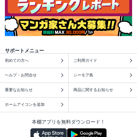
サポートメニュー
初めての方へ
ご利用ガイド
ヘルプ・お問合せ
シーモア島
重要なお知らせ
商品に関するお知らせ
ホームアイコンを追加
本棚アプリを無料ダウンロード！