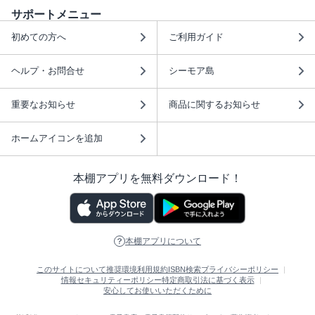
サポートメニュー
初めての方へ
ご利用ガイド
ヘルプ・お問合せ
シーモア島
重要なお知らせ
商品に関するお知らせ
ホームアイコンを追加
本棚アプリを無料ダウンロード！
本棚アプリについて
このサイトについて
推奨環境
利用規約
ISBN検索
プライバシーポリシー
情報セキュリティーポリシー
特定商取引法に基づく表示
安心してお使いいただくために