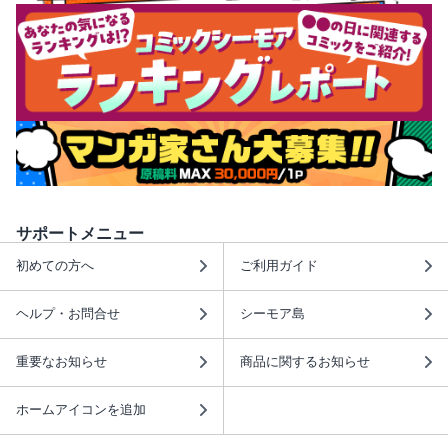
サポートメニュー
初めての方へ
ご利用ガイド
ヘルプ・お問合せ
シーモア島
重要なお知らせ
商品に関するお知らせ
ホームアイコンを追加