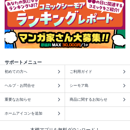
サポートメニュー
初めての方へ
ご利用ガイド
ヘルプ・お問合せ
シーモア島
重要なお知らせ
商品に関するお知らせ
ホームアイコンを追加
本棚アプリを無料ダウンロード！