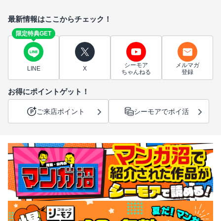
最新情報はここからチェック！
限定特典GET
シーモア
メルマガ
LINE
X
ちゃんねる
登録
お得にポイントゲット！
ご来店ポイント
シーモアでポイ活