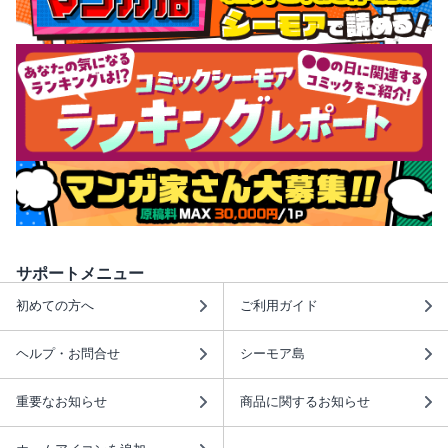
サポートメニュー
初めての方へ
ご利用ガイド
ヘルプ・お問合せ
シーモア島
重要なお知らせ
商品に関するお知らせ