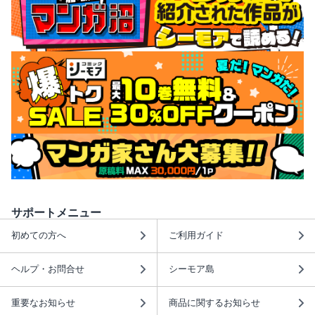
サポートメニュー
初めての方へ
ご利用ガイド
ヘルプ・お問合せ
シーモア島
重要なお知らせ
商品に関するお知らせ