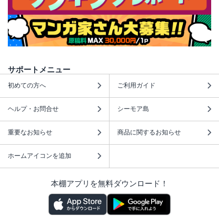
サポートメニュー
初めての方へ
ご利用ガイド
ヘルプ・お問合せ
シーモア島
重要なお知らせ
商品に関するお知らせ
ホームアイコンを追加
本棚アプリを無料ダウンロード！