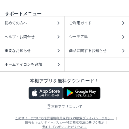
サポートメニュー
初めての方へ
ご利用ガイド
ヘルプ・お問合せ
シーモア島
重要なお知らせ
商品に関するお知らせ
ホームアイコンを追加
本棚アプリを無料ダウンロード！
本棚アプリについて
このサイトについて
推奨環境
利用規約
ISBN検索
プライバシーポリシー
情報セキュリティーポリシー
特定商取引法に基づく表示
安心してお使いいただくために