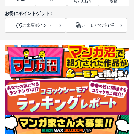
ちゃんねる
登録
お得にポイントゲット！
ご来店ポイント
シーモアでポイ活