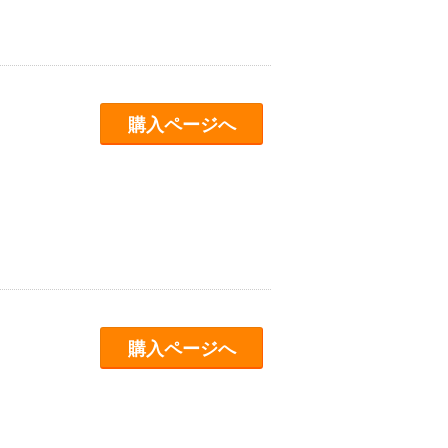
購入ページへ
購入ページへ