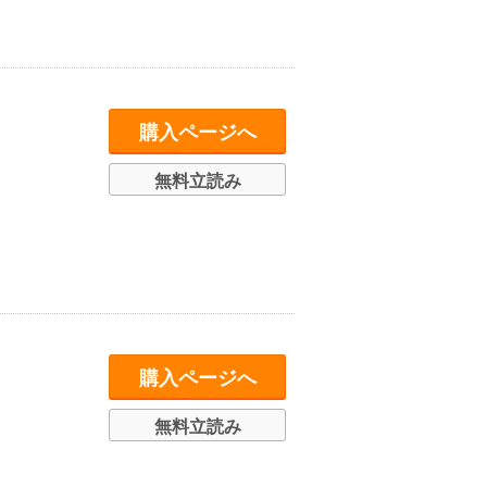
購入ページへ
無料立読み
購入ページへ
無料立読み