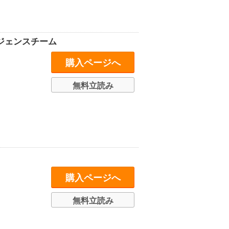
ジェンスチーム
購入ページへ
無料立読み
購入ページへ
無料立読み