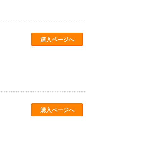
購入ページへ
購入ページへ