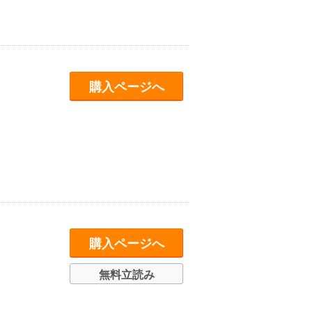
購入ページへ
購入ページへ
無料立読み