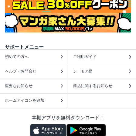
サポートメニュー
初めての方へ
ご利用ガイド
ヘルプ・お問合せ
シーモア島
重要なお知らせ
商品に関するお知らせ
ホームアイコンを追加
本棚アプリを無料ダウンロード！