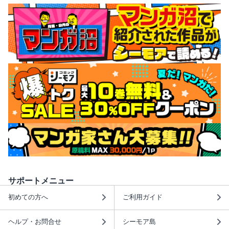
サポートメニュー
初めての方へ
ご利用ガイド
ヘルプ・お問合せ
シーモア島