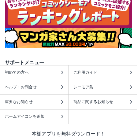
サポートメニュー
初めての方へ
ご利用ガイド
ヘルプ・お問合せ
シーモア島
重要なお知らせ
商品に関するお知らせ
ホームアイコンを追加
本棚アプリを無料ダウンロード！