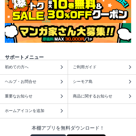
サポートメニュー
初めての方へ
ご利用ガイド
ヘルプ・お問合せ
シーモア島
重要なお知らせ
商品に関するお知らせ
ホームアイコンを追加
本棚アプリを無料ダウンロード！