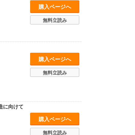
購入ページへ
無料立読み
購入ページへ
無料立読み
造に向けて
購入ページへ
無料立読み