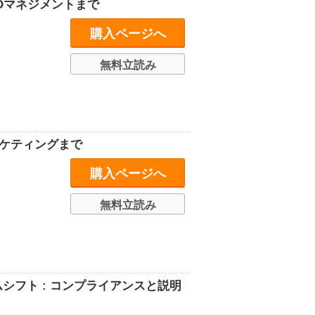
SOマネジメントまで
購入ページへ
無料立読み
ーケティングまで
購入ページへ
無料立読み
シフト : コンプライアンスと説明