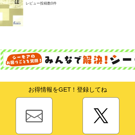
レビュー投稿数0件
お得情報をGET！登録してね