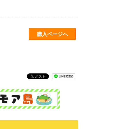
購入ページへ