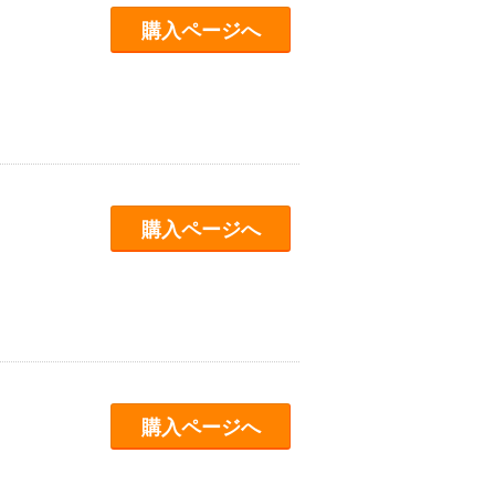
購入ページへ
購入ページへ
購入ページへ