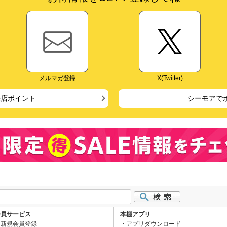
メルマガ登録
X(Twitter)
来店ポイント
シーモアで
会員サービス
本棚アプリ
新規会員登録
アプリダウンロード