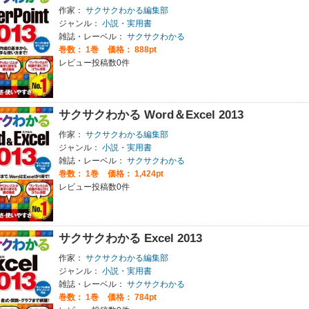
作家：
サクサクわかる編集部
ジャンル：
小説・実用書
雑誌・レーベル：
サクサクわかる
巻数：
1巻
価格： 888pt
レビュー投稿数0件
サクサクわかる Word＆Excel 2013
作家：
サクサクわかる編集部
ジャンル：
小説・実用書
雑誌・レーベル：
サクサクわかる
巻数：
1巻
価格： 1,424pt
レビュー投稿数0件
サクサクわかる Excel 2013
作家：
サクサクわかる編集部
ジャンル：
小説・実用書
雑誌・レーベル：
サクサクわかる
巻数：
1巻
価格： 784pt