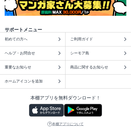
サポートメニュー
初めての方へ
ご利用ガイド
ヘルプ・お問合せ
シーモア島
重要なお知らせ
商品に関するお知らせ
ホームアイコンを追加
本棚アプリを無料ダウンロード！
本棚アプリについて