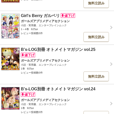
無料立読み
Girl's Berry ガルベリ
ガールズアプリメディアセクション
小説・実用書、エンターブレインムック
1～4巻
625pt
レビュー投稿数0件
無料立読み
B's-LOG別冊 オトメイトマガジン vol.25
ガールズアプリメディアセクション
小説・実用書、エンターブレインムック
1巻
925pt
レビュー投稿数0件
無料立読み
B's-LOG別冊 オトメイトマガジン vol.24
ガールズアプリメディアセクション
小説・実用書、エンターブレインムック
1巻
925pt
レビュー投稿数0件