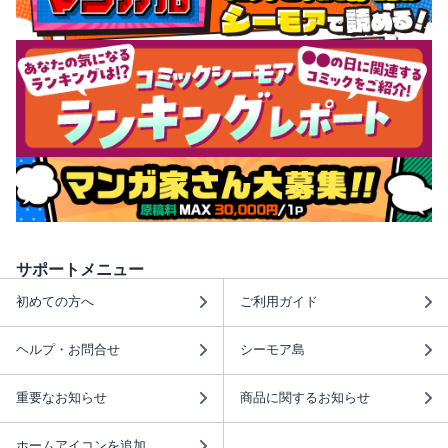
サポートメニュー
初めての方へ
ご利用ガイド
ヘルプ・お問合せ
シーモア島
重要なお知らせ
商品に関するお知らせ
ホームアイコンを追加