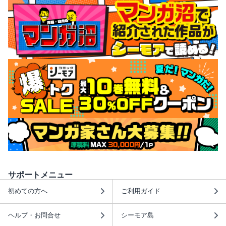
サポートメニュー
初めての方へ
ご利用ガイド
ヘルプ・お問合せ
シーモア島