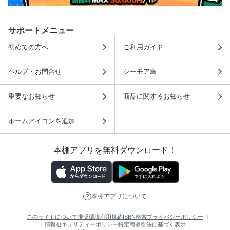
サポートメニュー
初めての方へ
ご利用ガイド
ヘルプ・お問合せ
シーモア島
重要なお知らせ
商品に関するお知らせ
ホームアイコンを追加
本棚アプリを無料ダウンロード！
本棚アプリについて
このサイトについて
推奨環境
利用規約
ISBN検索
プライバシーポリシー
情報セキュリティーポリシー
特定商取引法に基づく表示