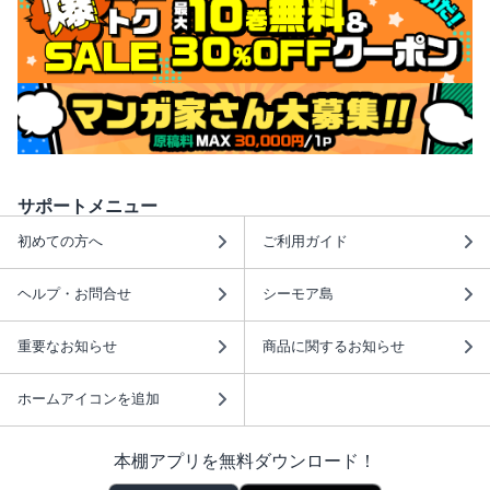
サポートメニュー
初めての方へ
ご利用ガイド
ヘルプ・お問合せ
シーモア島
重要なお知らせ
商品に関するお知らせ
ホームアイコンを追加
本棚アプリを無料ダウンロード！