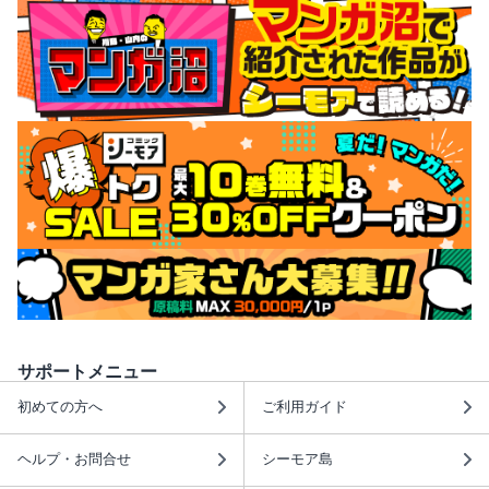
サポートメニュー
初めての方へ
ご利用ガイド
ヘルプ・お問合せ
シーモア島