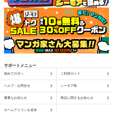
サポートメニュー
初めての方へ
ご利用ガイド
ヘルプ・お問合せ
シーモア島
重要なお知らせ
商品に関するお知らせ
ホームアイコンを追加