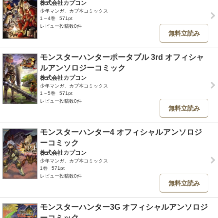
株式会社カプコン
少年マンガ、カプ本コミックス
1～4巻
571pt
レビュー投稿数0件
無料立読み
モンスターハンターポータブル 3rd オフィシャ
ルアンソロジーコミック
株式会社カプコン
少年マンガ、カプ本コミックス
1～5巻
571pt
レビュー投稿数0件
無料立読み
モンスターハンター4 オフィシャルアンソロジ
ーコミック
株式会社カプコン
少年マンガ、カプ本コミックス
1巻
571pt
レビュー投稿数0件
無料立読み
モンスターハンター3G オフィシャルアンソロジ
ーコミック