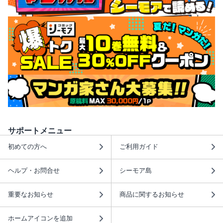
サポートメニュー
初めての方へ
ご利用ガイド
ヘルプ・お問合せ
シーモア島
重要なお知らせ
商品に関するお知らせ
ホームアイコンを追加