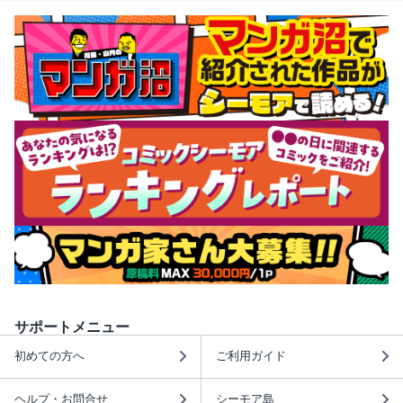
サポートメニュー
初めての方へ
ご利用ガイド
ヘルプ・お問合せ
シーモア島