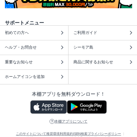
サポートメニュー
初めての方へ
ご利用ガイド
ヘルプ・お問合せ
シーモア島
重要なお知らせ
商品に関するお知らせ
ホームアイコンを追加
本棚アプリを無料ダウンロード！
本棚アプリについて
このサイトについて
推奨環境
利用規約
ISBN検索
プライバシーポリシー