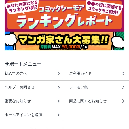
サポートメニュー
初めての方へ
ご利用ガイド
ヘルプ・お問合せ
シーモア島
重要なお知らせ
商品に関するお知らせ
ホームアイコンを追加