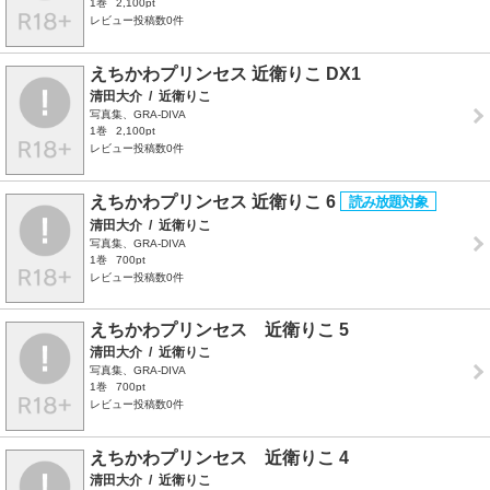
1巻
2,100pt
レビュー投稿数0件
えちかわプリンセス 近衛りこ DX1
清田大介
/
近衛りこ
写真集、GRA-DIVA
1巻
2,100pt
レビュー投稿数0件
えちかわプリンセス 近衛りこ 6
清田大介
/
近衛りこ
写真集、GRA-DIVA
1巻
700pt
レビュー投稿数0件
えちかわプリンセス 近衛りこ 5
清田大介
/
近衛りこ
写真集、GRA-DIVA
1巻
700pt
レビュー投稿数0件
えちかわプリンセス 近衛りこ 4
清田大介
/
近衛りこ