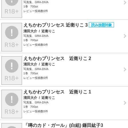
写真集、GRA-DIVA
1巻
700pt
レビュー投稿数0件
えちかわプリンセス 近衛りこ 3
清田大介
/
近衛りこ
写真集、GRA-DIVA
1巻
700pt
レビュー投稿数0件
えちかわプリンセス 近衛りこ 2
清田大介
/
近衛りこ
写真集、GRA-DIVA
1巻
700pt
レビュー投稿数0件
えちかわプリンセス 近衛りこ 1
清田大介
/
近衛りこ
写真集、GRA-DIVA
1巻
700pt
レビュー投稿数0件
「噂のカド・ガール」(白組) 鎌田紘子3