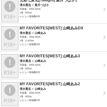
光彩七変化[Twilight] 葉月つばさ1
清水貴志
/
葉月つばさ
写真集、GRA-DIVA
1巻
800pt
レビュー投稿数0件
MY FAVORITES[WEST] 山崎あみDX
清水貴志
/
山崎あみ
写真集、GRA-DIVA
1巻
2,400pt
レビュー投稿数0件
MY FAVORITES[WEST] 山崎あみ3
清水貴志
/
山崎あみ
写真集、GRA-DIVA
1巻
800pt
レビュー投稿数0件
MY FAVORITES[WEST] 山崎あみ2
清水貴志
/
山崎あみ
写真集、GRA-DIVA
1巻
800pt
レビュー投稿数0件