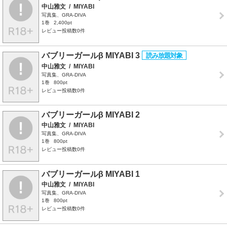
中山雅文
/
MIYABI
写真集、GRA-DIVA
1巻
2,400pt
レビュー投稿数0件
バブリーガールβ MIYABI 3
中山雅文
/
MIYABI
写真集、GRA-DIVA
1巻
800pt
レビュー投稿数0件
バブリーガールβ MIYABI 2
中山雅文
/
MIYABI
写真集、GRA-DIVA
1巻
800pt
レビュー投稿数0件
バブリーガールβ MIYABI 1
中山雅文
/
MIYABI
写真集、GRA-DIVA
1巻
800pt
レビュー投稿数0件