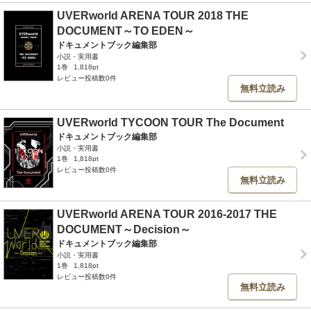
UVERworld ARENA TOUR 2018 THE
DOCUMENT～TO EDEN～
ドキュメントブック編集部
小説・実用書
1巻
1,818pt
レビュー投稿数0件
無料立読み
UVERworld TYCOON TOUR The Document
ドキュメントブック編集部
小説・実用書
1巻
1,818pt
レビュー投稿数0件
無料立読み
UVERworld ARENA TOUR 2016-2017 THE
DOCUMENT～Decision～
ドキュメントブック編集部
小説・実用書
1巻
1,818pt
レビュー投稿数0件
無料立読み