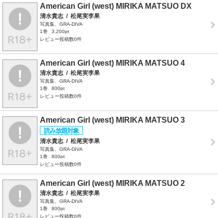
American Girl (west) MIRIKA MATSUO DX
清水貴志
/
松尾実李果
写真集、GRA-DIVA
1巻
3,200pt
レビュー投稿数0件
American Girl (west) MIRIKA MATSUO 4
清水貴志
/
松尾実李果
写真集、GRA-DIVA
1巻
800pt
レビュー投稿数0件
American Girl (west) MIRIKA MATSUO 3
清水貴志
/
松尾実李果
写真集、GRA-DIVA
1巻
800pt
レビュー投稿数0件
American Girl (west) MIRIKA MATSUO 2
清水貴志
/
松尾実李果
写真集、GRA-DIVA
1巻
800pt
レビュー投稿数0件