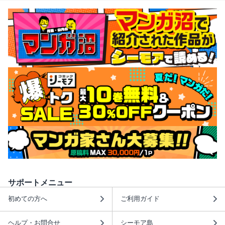
サポートメニュー
初めての方へ
ご利用ガイド
ヘルプ・お問合せ
シーモア島