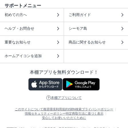
サポートメニュー
初めての方へ
ご利用ガイド
ヘルプ・お問合せ
シーモア島
重要なお知らせ
商品に関するお知らせ
ホームアイコンを追加
本棚アプリを無料ダウンロード！
本棚アプリについて
このサイトについて
推奨環境
利用規約
ISBN検索
プライバシーポリシー
情報セキュリティーポリシー
特定商取引法に基づく表示
安心してお使いいただくために