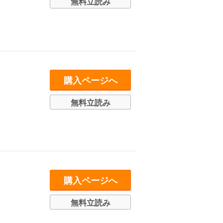
無料立読み
購入ページへ
無料立読み
購入ページへ
無料立読み