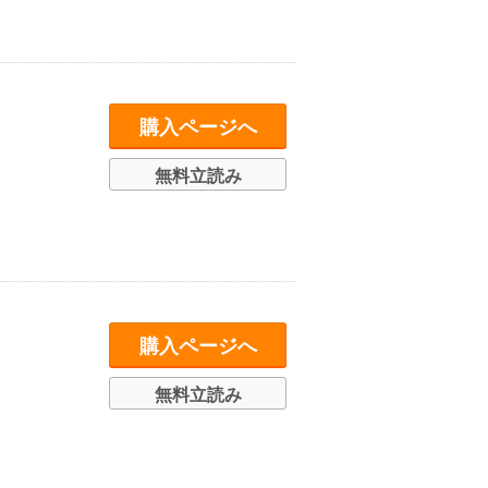
購入ページへ
無料立読み
購入ページへ
無料立読み