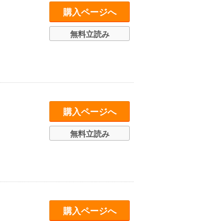
購入ページへ
無料立読み
購入ページへ
無料立読み
購入ページへ