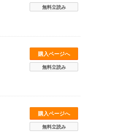
無料立読み
購入ページへ
無料立読み
購入ページへ
無料立読み