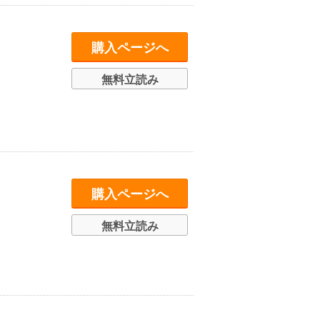
購入ページへ
無料立読み
購入ページへ
無料立読み