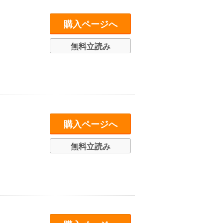
購入ページへ
無料立読み
購入ページへ
無料立読み