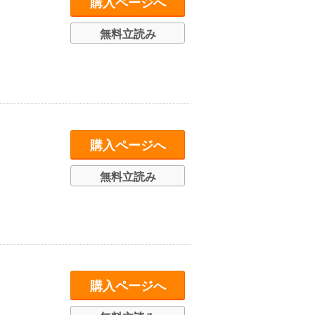
購入ページへ
無料立読み
購入ページへ
無料立読み
購入ページへ