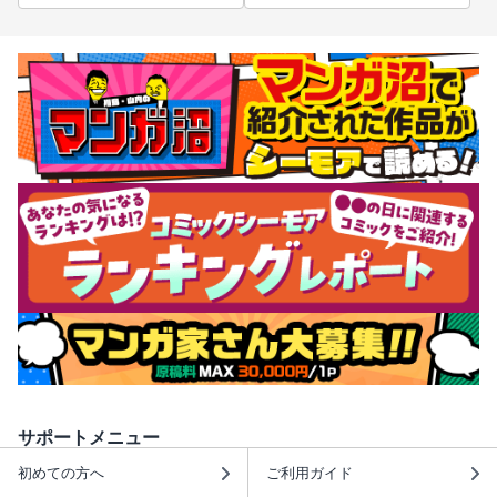
サポートメニュー
初めての方へ
ご利用ガイド