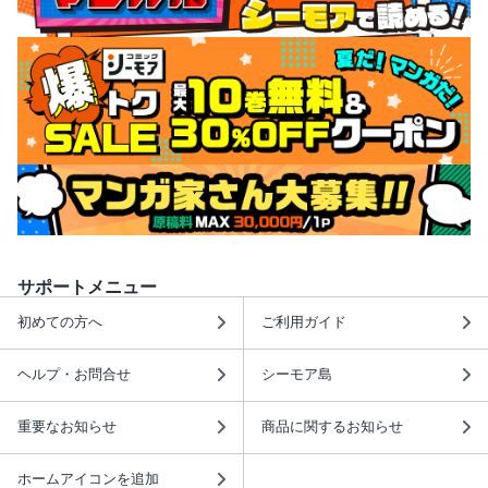
サポートメニュー
初めての方へ
ご利用ガイド
ヘルプ・お問合せ
シーモア島
重要なお知らせ
商品に関するお知らせ
ホームアイコンを追加