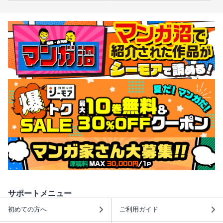
サポートメニュー
初めての方へ
ご利用ガイド