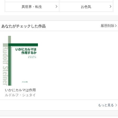
異世界・転生
お色気
履歴削除
あなたがチェックした作品
いかにカルマは作用
ルドルフ・シュタイ
するか
ナー
/
新田義之
もっと見る